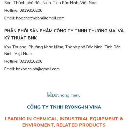
Sơn, Thành phố Bắc Ninh, Tỉnh Bắc Ninh, Việt Nam
Hotline:
0919816206
Email:
hoachatmabn@gmail.com
PHÂN PHỐI SẢN PHẨM CÔNG TY TNHH THƯƠNG MẠI VÀ
KỸ THUẬT BNK
Khu Thượng, Phường Khắc Niệm, Thành phố Bắc Ninh, Tỉnh Bắc
Ninh, Việt Nam.
Hotline:
0919816206
Email:
bnkbacninh@gmail.com
CÔNG TY TNHH RYONG-IN VINA
LEADING IN CHEMICAL, INDUSTRIAL EQUIPMENT &
ENVIROMENT, RELATED PRODUCTS