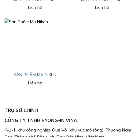
Liên hệ
Liên hệ
SẢN PHẨM MẠ NIKEN
Liên hệ
TRỤ SỞ CHÍNH
CÔNG TY TNHH RYONG-IN VINA
K-1-1, khu công nghiệp Quế Võ (khu vực mở rộng), Phường Nam