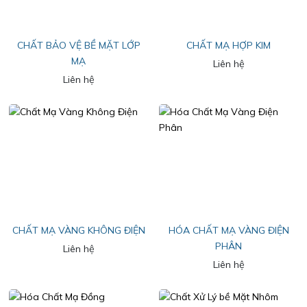
CHẤT BẢO VỆ BỀ MẶT LỚP
CHẤT MẠ HỢP KIM
MẠ
Liên hệ
Liên hệ
CHẤT MẠ VÀNG KHÔNG ĐIỆN
HÓA CHẤT MẠ VÀNG ĐIỆN
PHÂN
Liên hệ
Liên hệ