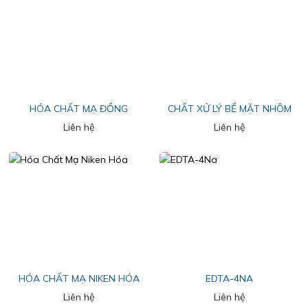
HÓA CHẤT MẠ ĐỒNG
CHẤT XỬ LÝ BỀ MẶT NHÔM
Liên hệ
Liên hệ
HÓA CHẤT MẠ NIKEN HÓA
EDTA-4NA
Liên hệ
Liên hệ