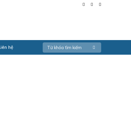
Liên hệ