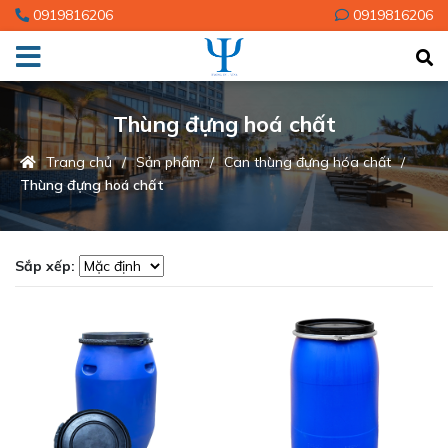
0919816206
0919816206
Thùng đựng hoá chất
Trang chủ
Sản phẩm
Can thùng đựng hóa chất
Thùng đựng hoá chất
Sắp xếp: