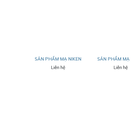
SẢN PHẨM MẠ NIKEN
SẢN PHẨM MẠ 
Liên hệ
Liên hệ