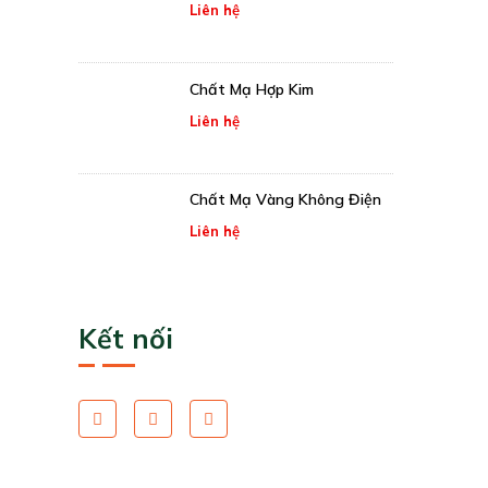
Liên hệ
Chất Mạ Hợp Kim
Liên hệ
Chất Mạ Vàng Không Điện
Liên hệ
Kết nối