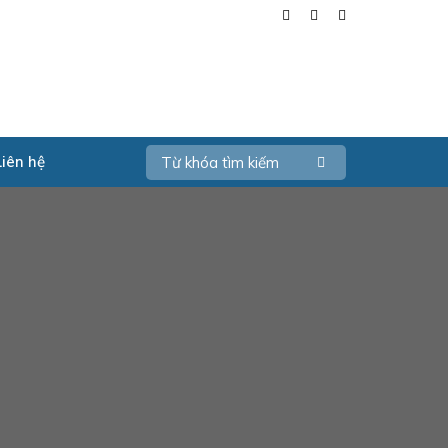
Liên hệ