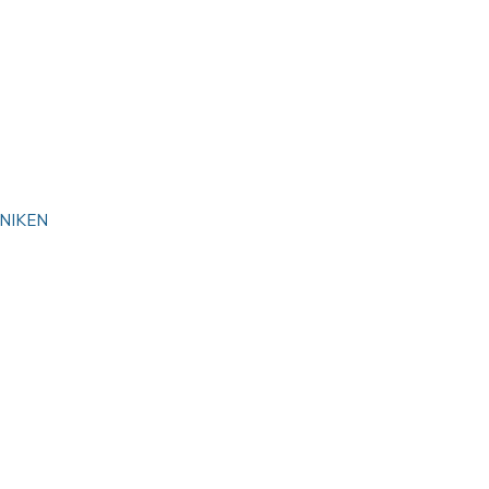
NIKEN