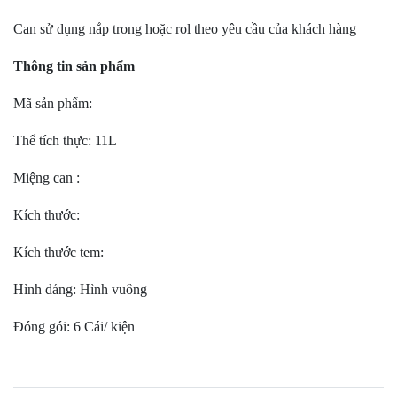
Can sử dụng nắp trong hoặc rol theo yêu cầu của khách hàng
Thông tin sản phẩm
Mã sản phẩm:
Thể tích thực: 11L
Miệng can :
Kích thước:
Kích thước tem:
Hình dáng: Hình vuông
Đóng gói: 6 Cái/ kiện