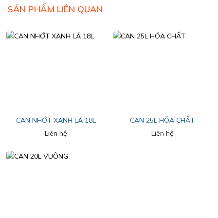
SẢN PHẨM LIÊN QUAN
CAN NHỚT XANH LÁ 18L
CAN 25L HÓA CHẤT
Liên hệ
Liên hệ